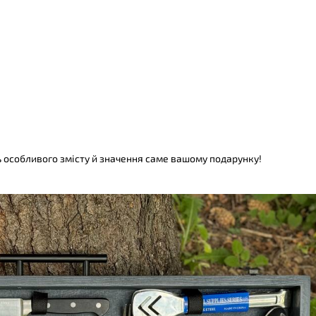
ь особливого змісту й значення саме вашому подарунку!