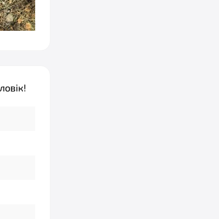
ловік!