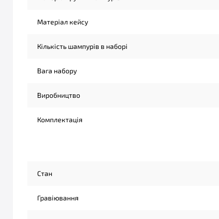
Матеріал кейсу
Кількість шампурів в наборі
Вага набору
Виробництво
Комплектація
Стан
Гравіювання