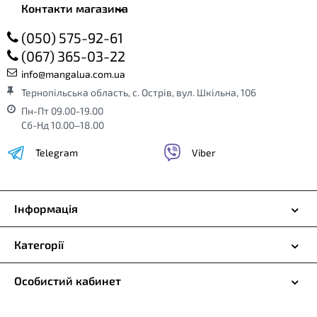
Контакти магазина
(050) 575-92-61
(067) 365-03-22
info@mangalua.com.ua
Тернопільська область, с. Острів, вул. Шкільна, 106
Пн-Пт 09.00-19.00
Сб-Нд 10.00–18.00
Telegram
Viber
Інформація
Категорії
Особистий кабинет