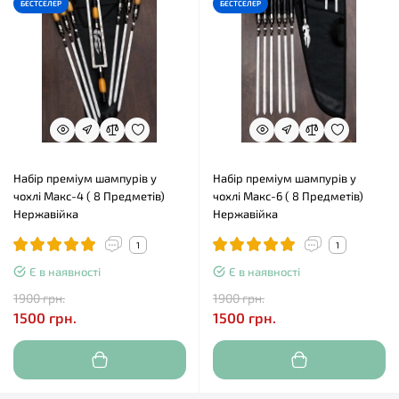
БЕСТСЕЛЕР
БЕСТСЕЛЕР
Набір преміум шампурів у
Набір преміум шампурів у
чохлі Макс-4 ( 8 Предметів)
чохлі Макс-6 ( 8 Предметів)
Нержавійка
Нержавійка
1
1
Є в наявності
Є в наявності
1900 грн.
1900 грн.
1500 грн.
1500 грн.