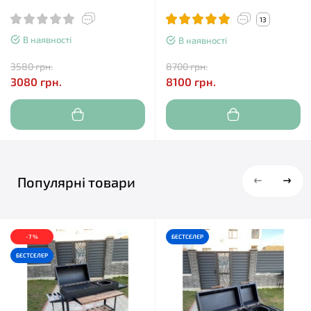
13
В наявності
В наявності
3580 грн.
8700 грн.
3080 грн.
8100 грн.
Популярні товари
-7 %
БЕСТСЕЛЕР
БЕСТСЕЛЕР