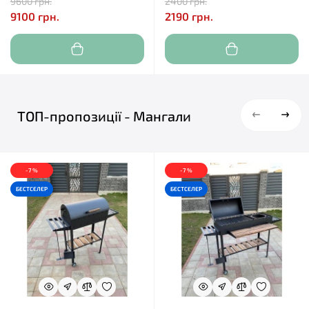
9600 грн.
2400 грн.
9100 грн.
2190 грн.
ТОП-пропозиції - Мангали
-7 %
-7 %
БЕСТСЕЛЕР
БЕСТСЕЛЕР