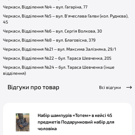
Черкаси, Відділення №4 – вул. Гагаріна, 77
Черкаси, Відділення №5 – вул. В'ячеслава Галви (кол. Руднєва),
45
Черкаси, Відділення №6 – вул. Сергія Волкова, 30
Черкаси, Відділення №8 – вул. Благовісна, 379
Черкаси, Відділення №21 – вул. Максима Залізняка, 29/1
Черкаси, Відділення №22 – бул. Тараса Шевченка, 205
Черкаси, Відділення №24 – бул. Тараса Шевченка (інше
відділення)
Відгуки про товар
Всі відгуки
Набір шампурів «Тотем» в кейсі 45
предметів Подарунковий набір для
чоловіка