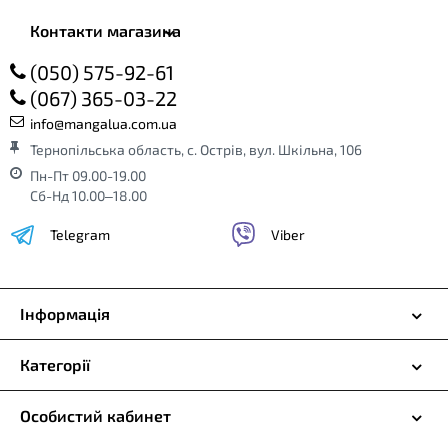
Контакти магазина
(050) 575-92-61
(067) 365-03-22
info@mangalua.com.ua
Тернопільська область, с. Острів, вул. Шкільна, 106
Пн-Пт 09.00-19.00
Сб-Нд 10.00–18.00
Telegram
Viber
Інформація
Категорії
Особистий кабинет