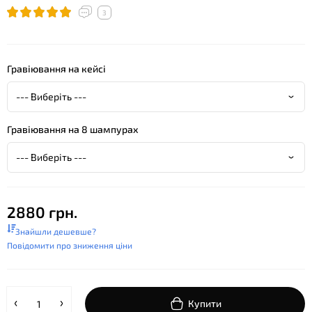
3
Гравіювання на кейсі
Гравіювання на 8 шампурах
2880 грн.
Знайшли дешевше?
Повідомити про зниження ціни
Купити