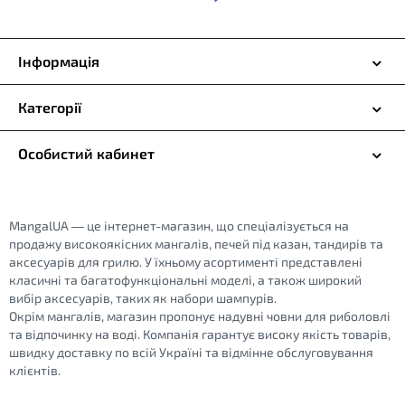
Інформація
Категорії
Особистий кабинет
MangalUA — це інтернет-магазин, що спеціалізується на
продажу високоякісних мангалів, печей під казан, тандирів та
аксесуарів для грилю. У їхньому асортименті представлені
класичні та багатофункціональні моделі, а також широкий
вибір аксесуарів, таких як набори шампурів.
Окрім мангалів, магазин пропонує надувні човни для риболовлі
та відпочинку на воді. Компанія гарантує високу якість товарів,
швидку доставку по всій Україні та відмінне обслуговування
клієнтів.