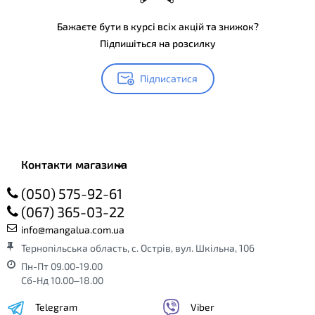
Бажаєте бути в курсі всіх акцій та знижок?
Підпишіться на розсилку
Підписатися
Контакти магазина
(050) 575-92-61
(067) 365-03-22
info@mangalua.com.ua
Тернопільська область, с. Острів, вул. Шкільна, 106
Пн-Пт 09.00-19.00
Сб-Нд 10.00–18.00
Telegram
Viber