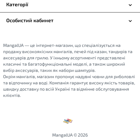
Категорії
Особистий кабинет
MangalUA — це інтернет-магазин, що спеціалізується на
продажу високоякісних мангалів, печей під казан, тандирів та
аксесуарів для грилю. У їхньому асортименті представлені
класичні та багатофункціональні моделі, а також широкий
вибір аксесуарів, таких як набори шампурів.
Окрім мангалів, магазин пропонує надувні човни для риболовлі
та відпочинку на воді. Компанія гарантує високу якість товарів,
швидку доставку по всій Україні та відмінне обслуговування
клієнтів.
MangalUA © 2026