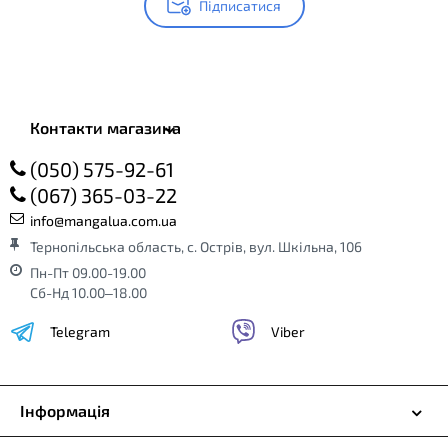
Підписатися
Контакти магазина
(050) 575-92-61
(067) 365-03-22
info@mangalua.com.ua
Тернопільська область, с. Острів, вул. Шкільна, 106
Пн-Пт 09.00-19.00
Сб-Нд 10.00–18.00
Telegram
Viber
Інформація