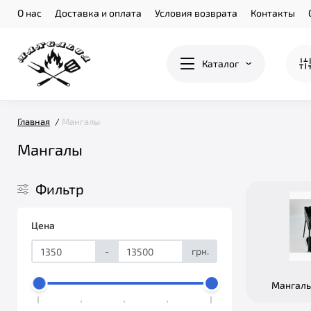
О нас
Доставка и оплата
Условия возврата
Контакты
Каталог
Главная
Мангалы
Мангалы
Фильтр
Цена
-
грн.
Мангалы