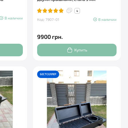
4
В наличии
Код: 7907-01
В наличии
9900 грн.
Купить
БЕСТСЕЛЛЕР