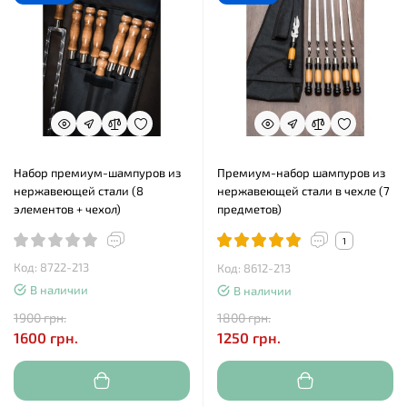
Набор премиум-шампуров из
Премиум-набор шампуров из
нержавеющей стали (8
нержавеющей стали в чехле (7
элементов + чехол)
предметов)
1
Код: 8722-213
Код: 8612-213
В наличии
В наличии
1900 грн.
1800 грн.
1600 грн.
1250 грн.