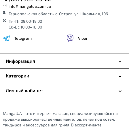
info@mangalua.com.ua
Тернопольская область, с. Остров, ул. Школьная, 106
Пн-Пт 09.00-19.00
Сб-Вс 10.00–18.00
Telegram
Viber
Информация
Категории
Личный кабинет
MangalUA – это интернет-магазин, специализирующийся на
продаже высококачественных мангалов, печей под котел,
тандыров и аксессуаров для гриля. В ассортименте