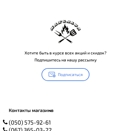
Хотите быть в курсе всех акций и скидок?
Подпишитесь на нашу рассылку
Подписаться
Контакты магазина
(050) 575-92-61
(067) 365-03-22